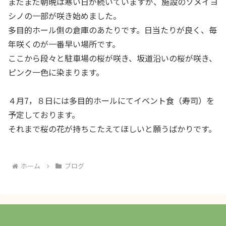
まだまだ朝晩は寒い日が続いていますが、施設のソメイヨ
シノの一部が咲き始めました。
多目的ホール側の倉庫のあたりです。日当たりが良く、毎
年咲くのが一番早い場所です。
ここから段々と駐車場の桜が咲き、坂道沿いの桜が咲き、
ピンク一色に染まります。
４月7，８日には多目的ホールにてイベント食（寿司）を
予定しております。
それまで桜の花が持ちこたえてほしいと願うばかりです。
ホーム
ブログ