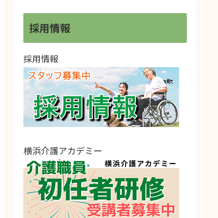
採用情報
採用情報
横浜介護アカデミー