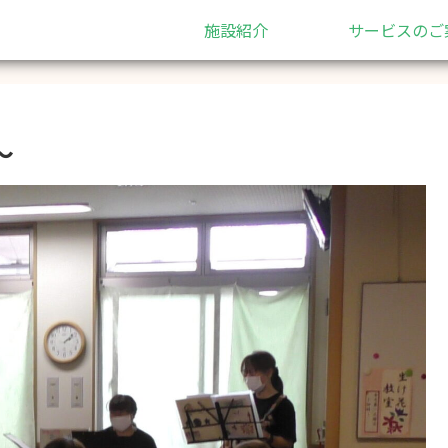
施設紹介
サービスのご
～