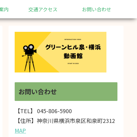
案内
交通アクセス
お問い合わせ
お問い合わせ
【TEL】 045-806-5900
【住所】神奈川県横浜市泉区和泉町2312
MAP