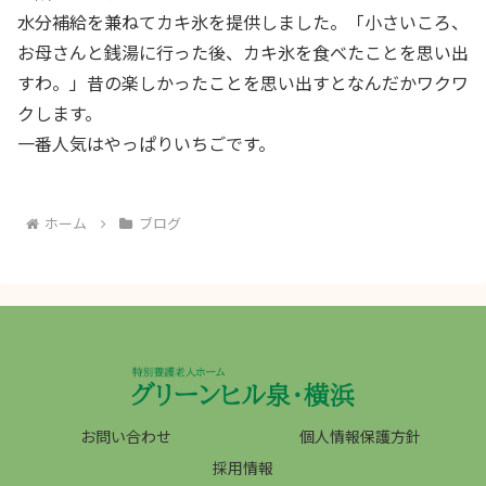
水分補給を兼ねてカキ氷を提供しました。「小さいころ、
お母さんと銭湯に行った後、カキ氷を食べたことを思い出
すわ。」昔の楽しかったことを思い出すとなんだかワクワ
クします。
一番人気はやっぱりいちごです。
ホーム
ブログ
お問い合わせ
個人情報保護方針
採用情報