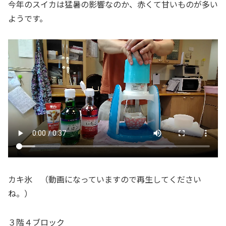
今年のスイカは猛暑の影響なのか、赤くて甘いものが多い
ようです。
カキ氷 （動画になっていますので再生してください
ね。）
３階４ブロック