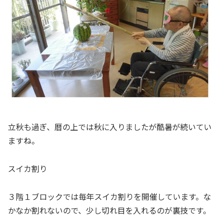
立秋も過ぎ、暦の上では秋に入りましたが酷暑が続いてい
ますね。
スイカ割り
３階１ブロックでは毎年スイカ割りを開催しています。な
かなか割れないので、少し切れ目を入れるのが裏技です。