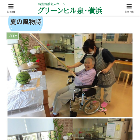
Menu
Search
夏の風物詩
ブログ