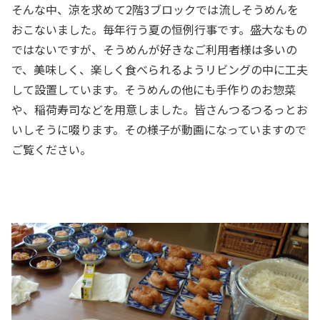
そんな中、涼を求めて2階3ブロックでは流しそうめんを
おこないました。毎年行う夏の恒例行事です。盛大なもの
ではないですが、そうめんが好きなご利用者様は多いの
で、美味しく、楽しく食べられるようリビングの中に工夫
して設置しています。そうめんの他にも手作りのお惣菜
や、稲荷寿司などを用意しました。皆さんつるつるっとお
いしそうに啜ります。その様子が動画になっていますので
ご覧ください。