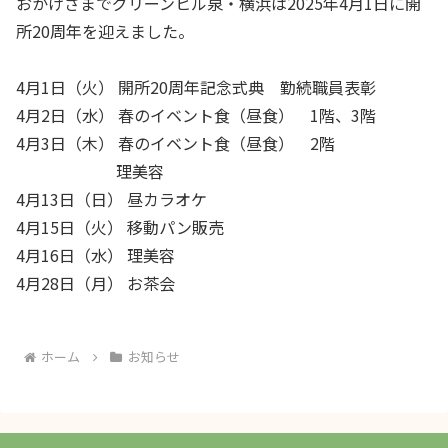
おかげさまでグリーンヒル泉・横浜は2025年4月1日に開
所20周年を迎えました。
4月1日（火） 開所20周年記念式典 勤続職員表彰
4月2日（水） 春のイベント食（昼食） 1階、3階
4月3日（木） 春のイベント食（昼食） 2階
理美容
4月13日（日） 昼カラオケ
4月15日（火） 移動パン販売
4月16日（水） 理美容
4月28日（月） お茶会
ホーム
お知らせ