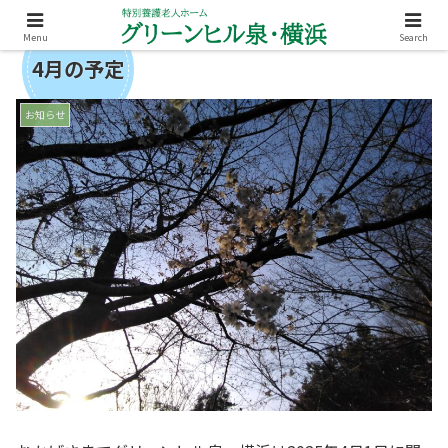
Menu
Search
4月の予定
お知らせ