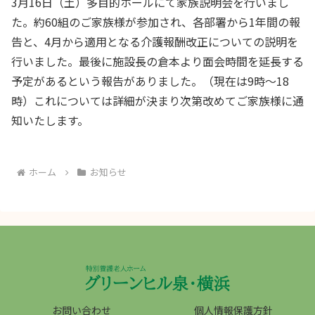
3月16日（土）多目的ホールにて家族説明会を行いまし
た。約60組のご家族様が参加され、各部署から1年間の報
告と、4月から適用となる介護報酬改正についての説明を
行いました。最後に施設長の倉本より面会時間を延長する
予定があるという報告がありました。（現在は9時～18
時）これについては詳細が決まり次第改めてご家族様に通
知いたします。
ホーム
お知らせ
お問い合わせ
個人情報保護方針